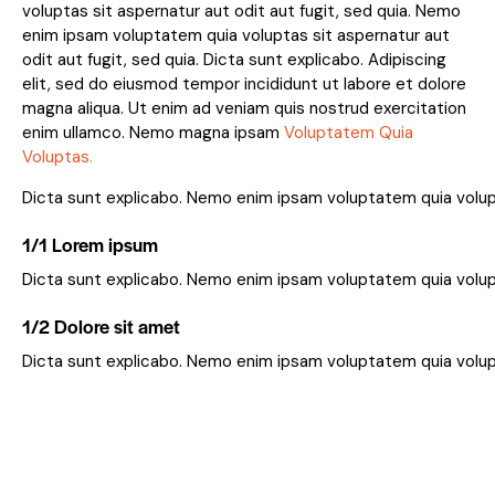
voluptas sit aspernatur aut odit aut fugit, sed quia. Nemo
enim ipsam voluptatem quia voluptas sit aspernatur aut
odit aut fugit, sed quia. Dicta sunt explicabo. Adipiscing
elit, sed do eiusmod tempor incididunt ut labore et dolore
magna aliqua. Ut enim ad veniam quis nostrud exercitation
enim ullamco. Nemo magna ipsam
Voluptatem Quia
Voluptas.
Dicta sunt explicabo. Nemo enim ipsam voluptatem quia volupta
1/1 Lorem ipsum
Dicta sunt explicabo. Nemo enim ipsam voluptatem quia volupt
1/2 Dolore sit amet
Dicta sunt explicabo. Nemo enim ipsam voluptatem quia volupta