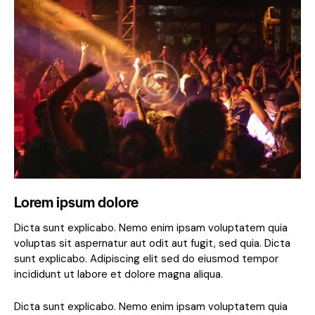
Lorem ipsum dolore
Dicta sunt explicabo. Nemo enim ipsam voluptatem quia
voluptas sit aspernatur aut odit aut fugit, sed quia. Dicta
sunt explicabo. Adipiscing elit sed do eiusmod tempor
incididunt ut labore et dolore magna aliqua.
Dicta sunt explicabo. Nemo enim ipsam voluptatem quia