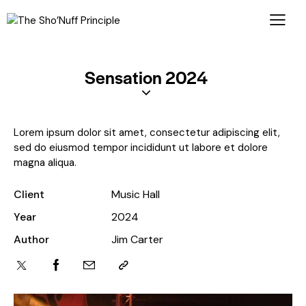
Sensation 2024
Lorem ipsum dolor sit amet, consectetur adipiscing elit,
sed do eiusmod tempor incididunt ut labore et dolore
magna aliqua.
Client
Music Hall
Year
2024
Author
Jim Carter