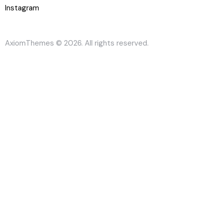
Instagram
AxiomThemes
© 2026. All rights reserved.