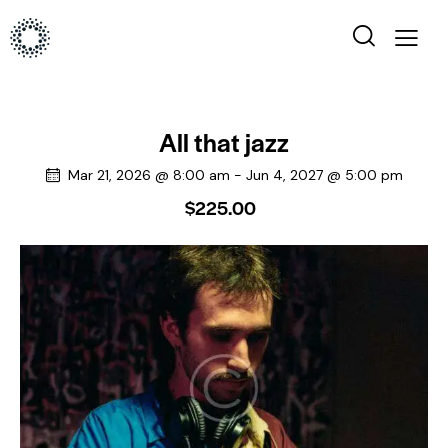
All that jazz
Mar 21, 2026 @ 8:00 am
-
Jun 4, 2027 @ 5:00 pm
$225.00