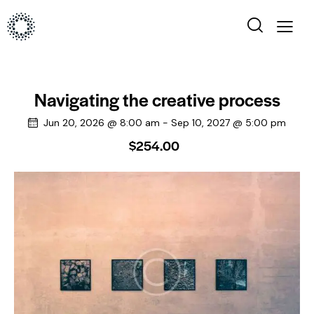
Navigating the creative process
Jun 20, 2026 @ 8:00 am
-
Sep 10, 2027 @ 5:00 pm
$254.00