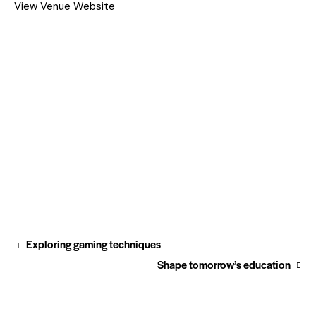
View Venue Website
Exploring gaming techniques
Shape tomorrow’s education