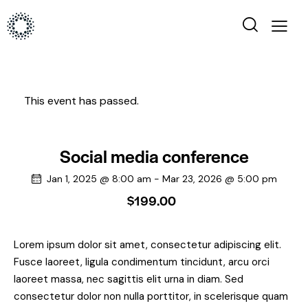
This event has passed.
Social media conference
Jan 1, 2025 @ 8:00 am
-
Mar 23, 2026 @ 5:00 pm
$199.00
Lorem ipsum dolor sit amet, consectetur adipiscing elit.
Fusce laoreet, ligula condimentum tincidunt, arcu orci
laoreet massa, nec sagittis elit urna in diam. Sed
consectetur dolor non nulla porttitor, in scelerisque quam