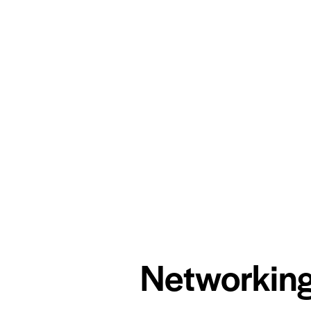
Networking