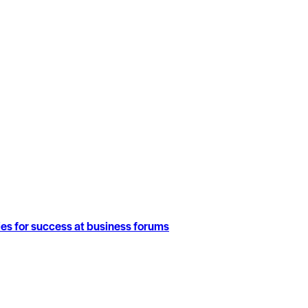
ies for success at business forums