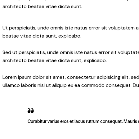
architecto beatae vitae dicta sunt.
Ut perspiciatis, unde omnis iste natus error sit voluptatem
beatae vitae dicta sunt, explicabo.
Sed ut perspiciatis, unde omnis iste natus error sit volupt
architecto beatae vitae dicta sunt, explicabo.
Lorem ipsum dolor sit amet, consectetur adipisicing elit, s
ullamco laboris nisi ut aliquip ex ea commodo consequat. Dui
Curabitur varius eros et lacus rutrum consequat. Mauris s