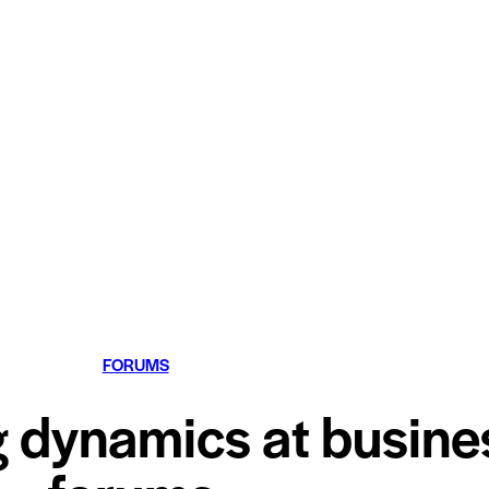
FORUMS
 dynamics at busine