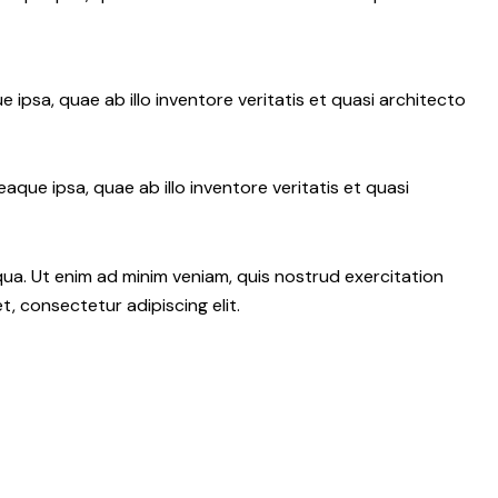
psa, quae ab illo inventore veritatis et quasi architecto
ue ipsa, quae ab illo inventore veritatis et quasi
qua. Ut enim ad minim veniam, quis nostrud exercitation
, consectetur adipiscing elit.